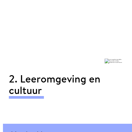
2. Leeromgeving en
cultuur