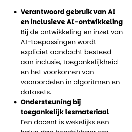
Verantwoord gebruik van AI
en inclusieve AI-ontwikkeling
Bij de ontwikkeling en inzet van
AI-toepassingen wordt
expliciet aandacht besteed
aan inclusie, toegankelijkheid
en het voorkomen van
vooroordelen in algoritmen en
datasets.
Ondersteuning bij
toegankelijk lesmateriaal
Een docent is wekelijks een