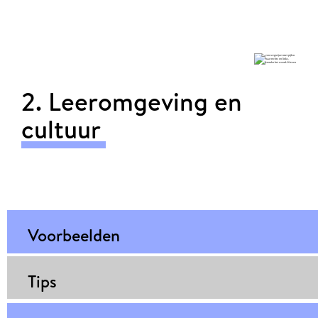
2. Leeromgeving en
cultuur
Voorbeelden
Tips