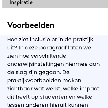
Inspiratie
Voorbeelden
Hoe ziet inclusie er in de praktijk
uit? In deze paragraaf laten we
zien hoe verschillende
onderwijsinstellingen hiermee aan
de slag zijn gegaan. De
praktijkvoorbeelden maken
zichtbaar wat werkt, welke impact
dit heeft op studenten en welke
lessen anderen hieruit kunnen