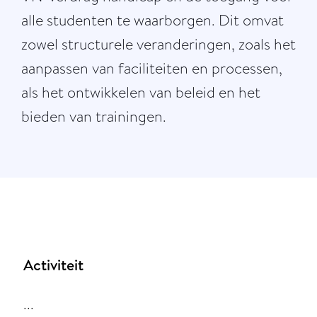
alle studenten te waarborgen. Dit omvat
zowel structurele veranderingen, zoals het
aanpassen van faciliteiten en processen,
als het ontwikkelen van beleid en het
bieden van trainingen.
Activiteit
...