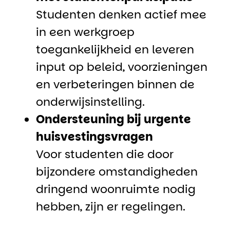
Studenten denken actief mee
in een werkgroep
toegankelijkheid en leveren
input op beleid, voorzieningen
en verbeteringen binnen de
onderwijsinstelling.
Ondersteuning bij urgente
huisvestingsvragen
Voor studenten die door
bijzondere omstandigheden
dringend woonruimte nodig
hebben, zijn er regelingen.