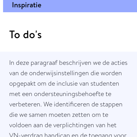
Inspiratie
To do's
In deze paragraaf beschrijven we de acties
van de onderwijsinstellingen die worden
opgepakt om de inclusie van studenten
met een ondersteuningsbehoefte te
verbeteren. We identificeren de stappen
die we samen moeten zetten om te
voldoen aan de verplichtingen van het
VN-verdrag handicap en de toegang voor