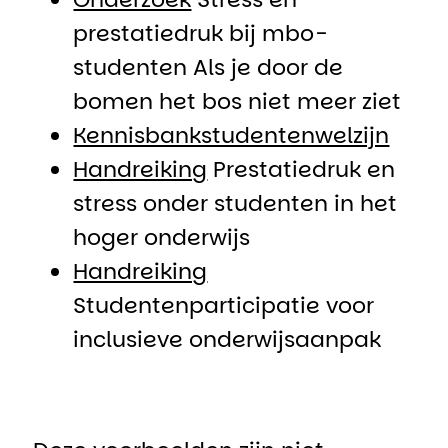
prestatiedruk bij mbo-
studenten Als je door de
bomen het bos niet meer ziet
Kennisbankstudentenwelzijn
Handreiking
Prestatiedruk en
stress onder studenten in het
hoger onderwijs
Handreiking
Studentenparticipatie voor
inclusieve onderwijsaanpak