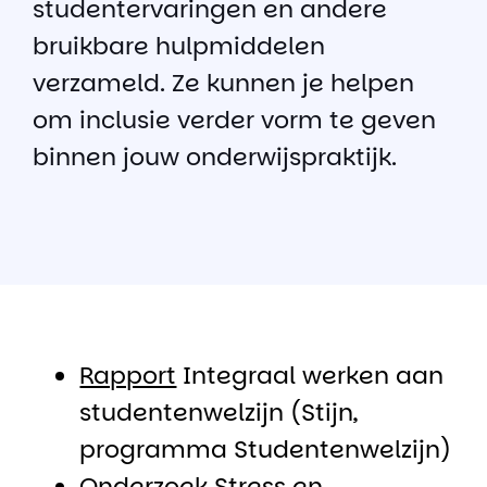
studentervaringen en andere
bruikbare hulpmiddelen
verzameld. Ze kunnen je helpen
om inclusie verder vorm te geven
binnen jouw onderwijspraktijk.
Rapport
Integraal werken aan
studentenwelzijn (Stijn,
programma Studentenwelzijn)
Onderzoek
Stress en