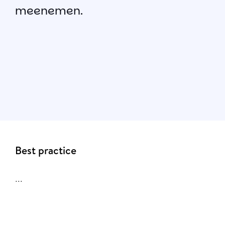
meenemen.
Best practice
...