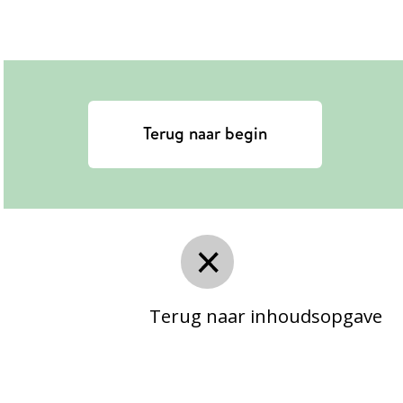
Terug naar begin
Terug naar inhoudsopgave