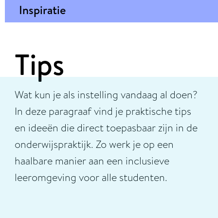
Inspiratie
Tips
Wat kun je als instelling vandaag al doen?
In deze paragraaf vind je praktische tips
en ideeën die direct toepasbaar zijn in de
onderwijspraktijk. Zo werk je op een
haalbare manier aan een inclusieve
leeromgeving voor alle studenten.