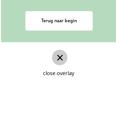
Terug naar begin
close overlay