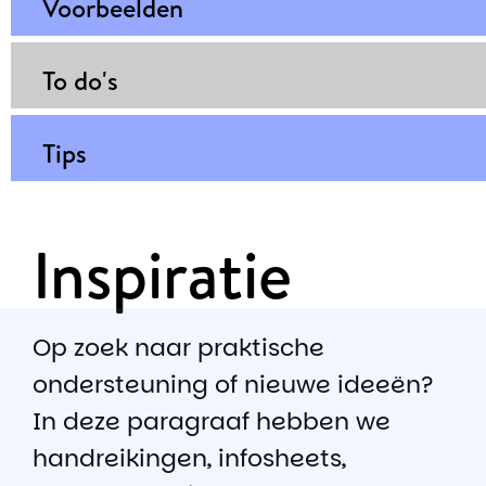
Voorbeelden
To do's
Tips
Inspiratie
Op zoek naar praktische
ondersteuning of nieuwe ideeën?
In deze paragraaf hebben we
handreikingen, infosheets,