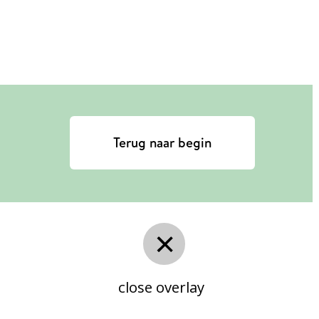
Terug naar begin
close overlay