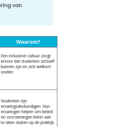
ering van
Waarom?
Een inclusieve cultuur zorgt
ervoor dat studenten zichzelf
kunnen zijn en zich welkom
voelen.
Studenten zijn
ervaringsdeskundigen. Hun
ervaringen helpen om beleid
en voorzieningen beter aan
te laten sluiten op de praktijk.