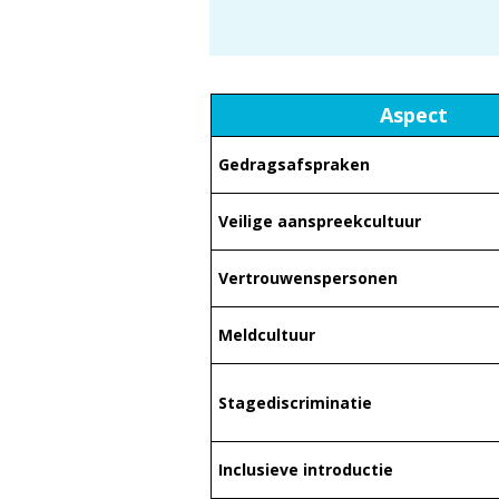
Aspect
Gedragsafspraken
Veilige aanspreekcultuur
Vertrouwenspersonen
Meldcultuur
Stagediscriminatie
Inclusieve introductie