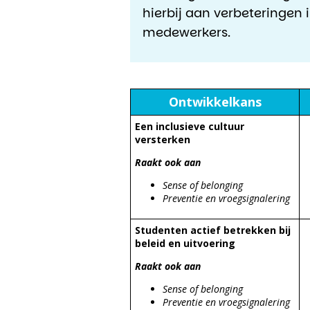
hierbij aan verbeteringen i
medewerkers.
Ontwikkelkans
Een inclusieve cultuur
versterken
Raakt ook aan
Sense of belonging
Preventie en vroegsignalering
Studenten actief betrekken bij
beleid en uitvoering
Raakt ook aan
Sense of belonging
Preventie en vroegsignalering