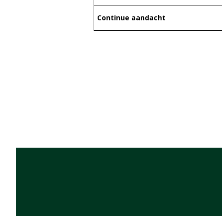
Continue aandacht