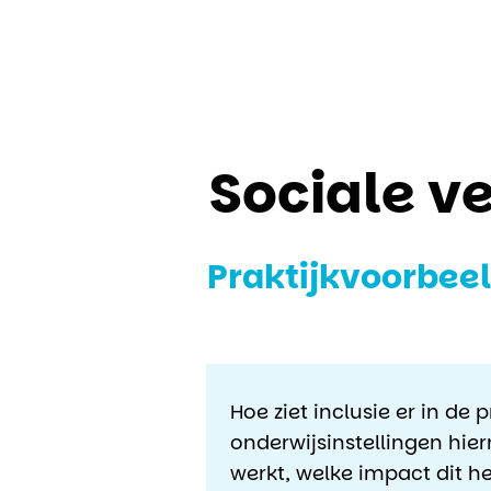
Sociale ve
Praktijkvoorbee
Hoe ziet inclusie er in de 
onderwijsinstellingen hie
werkt, welke impact dit 