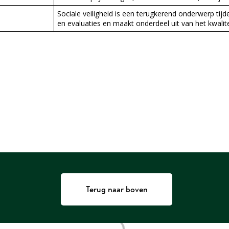
Sociale veiligheid is een terugkerend onderwerp ti
en evaluaties en maakt onderdeel uit van het kwalite
Terug naar boven