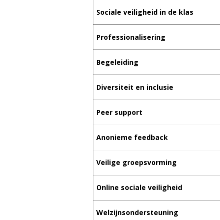
Sociale veiligheid in de klas
Professionalisering
Begeleiding
Diversiteit en inclusie
Peer support
Anonieme feedback
Veilige groepsvorming
Online sociale veiligheid
Welzijnsondersteuning